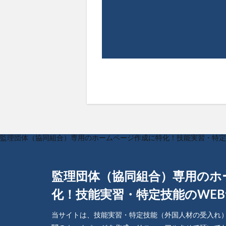
監理団体（協同組合）専用のホームページ作成に特化！技能実習・特定技能のWEBサイト
監理団体（協同組合）専用のホ
化！技能実習・特定技能のWE
当サイトは、技能実習・特定技能（外国人材の受入れ