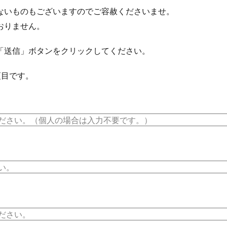
ないものもございますのでご容赦くださいませ。
おりません。
「送信」ボタンをクリックしてください。
項目です。