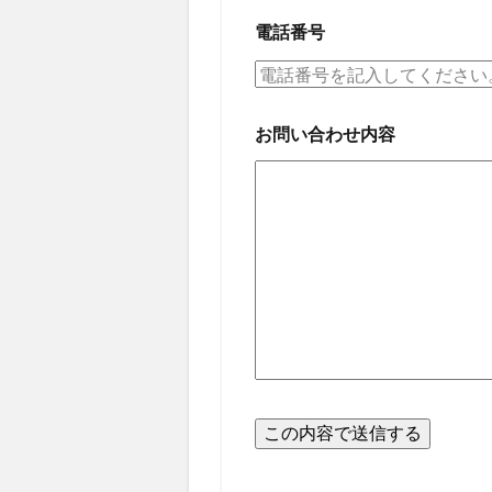
電話番号
お問い合わせ内容