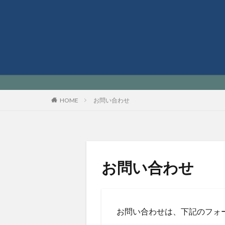
HOME
お問い合わせ
お問い合わせ
お問い合わせは、下記のフォ