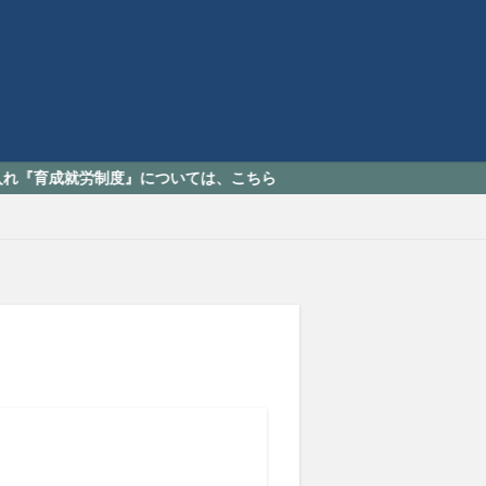
就労制度』については、こちら