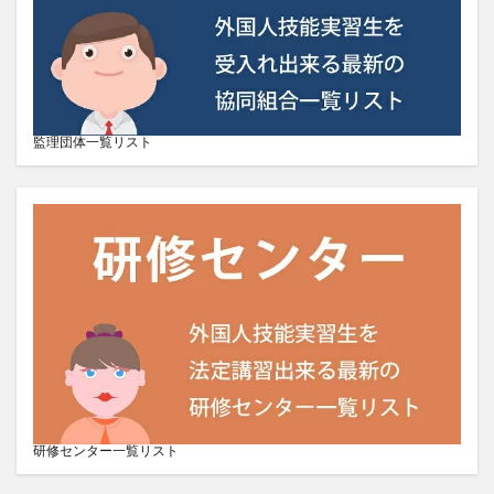
監理団体一覧リスト
研修センター一覧リスト