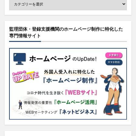
監理団体・登録支援機関のホームページ制作に特化した
専門情報サイト