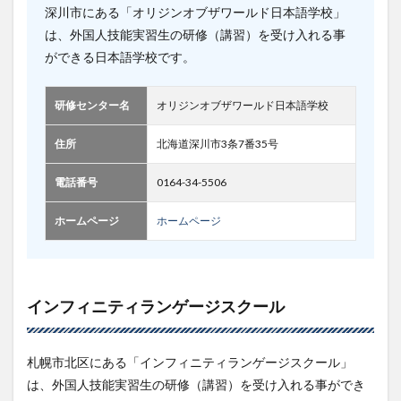
深川市にある「オリジンオブザワールド日本語学校」
は、外国人技能実習生の研修（講習）を受け入れる事
ができる日本語学校です。
研修センター名
オリジンオブザワールド日本語学校
住所
北海道深川市3条7番35号
電話番号
0164-34-5506
ホームページ
ホームページ
インフィニティランゲージスクール
札幌市北区にある「インフィニティランゲージスクール」
は、外国人技能実習生の研修（講習）を受け入れる事ができ