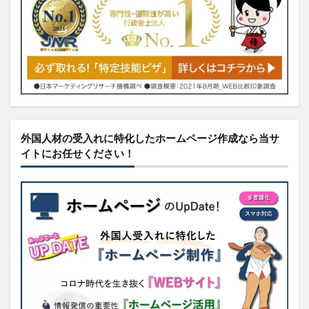
外国人材の受入れに特化したホームページ作成なら当サ
イトにお任せください！