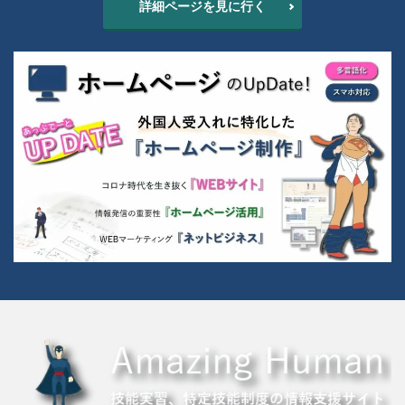
詳細ページを見に行く