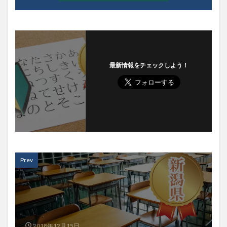
最新情報をチェックしよう！
Prev
2018年12月15日