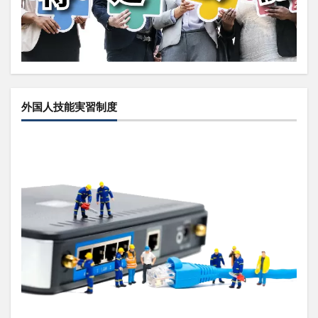
外国人技能実習制度