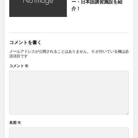
ー・日本語講習施設を紹
介！
コメントを書く
メールアドレスが公開されることはありません。
※
が付いている欄は必
須項目です
コメント
※
名前
※