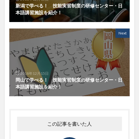
新潟で学べる！ 技能実習制度の研修センター・日
本語講習施設を紹介！
Next
2018年12月15日
岡山で学べる！ 技能実習制度の研修センター・日
本語講習施設を紹介！
この記事を書いた人