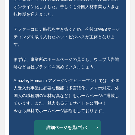
オンライン化しました。苦しくも外国人材事業も大きな
転換期を迎えました。
アフターコロナ時代を生き抜くため、今後はWEBマーケ
ティングを取り入れたネットビジネスが主体となりま
す。
まずは、事業所のホームページの見直し、ウェブ広告戦
略など自社ブランドを高めていきましょう。
Amazing Human（アメージングヒューマン）では、外国
人受入れ事業に必要な機能（多言語化、スマホ対応、外
国人の職種別の宣材写真など）をホームページに搭載し
ています。また、魅力あるデモサイトを公開中！
今なら無料でホームページ診断をしております。
詳細ページを見に行く