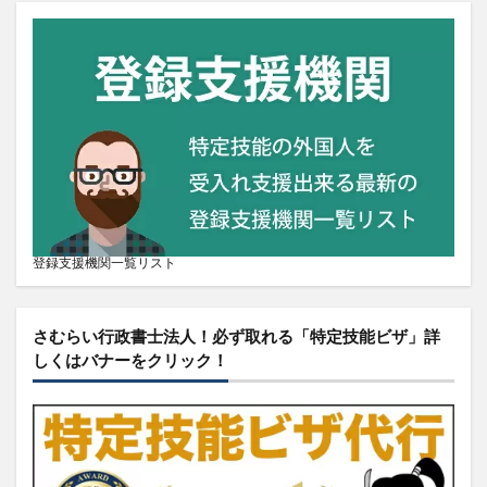
登録支援機関一覧リスト
さむらい行政書士法人！必ず取れる「特定技能ビザ」詳
しくはバナーをクリック！