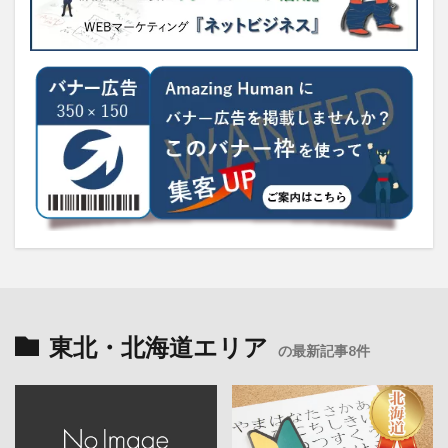
東北・北海道エリア
の最新記事8件