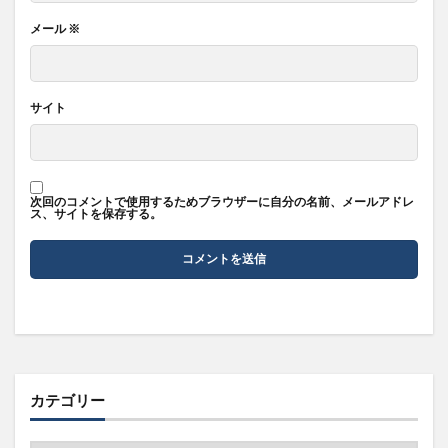
メール
※
サイト
次回のコメントで使用するためブラウザーに自分の名前、メールアドレ
ス、サイトを保存する。
カテゴリー