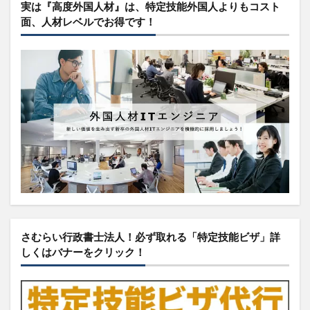
実は『高度外国人材』は、特定技能外国人よりもコスト
面、人材レベルでお得です！
さむらい行政書士法人！必ず取れる「特定技能ビザ」詳
しくはバナーをクリック！