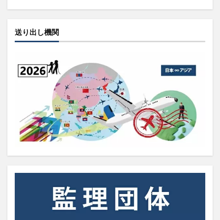
送り出し機関