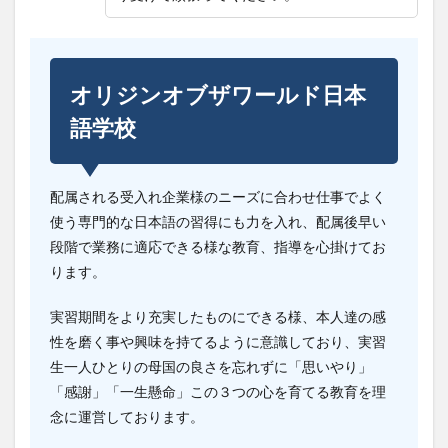
オリジンオブザワールド日本
語学校
配属される受入れ企業様のニーズに合わせ仕事でよく
使う専門的な日本語の習得にも力を入れ、配属後早い
段階で業務に適応できる様な教育、指導を心掛けてお
ります。
実習期間をより充実したものにできる様、本人達の感
性を磨く事や興味を持てるように意識しており、実習
生一人ひとりの母国の良さを忘れずに「思いやり」
「感謝」「一生懸命」この３つの心を育てる教育を理
念に運営しております。