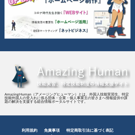
Amazing Human（アメージングヒューマン）とは、外国人技能実習生、特定
技能外国人の受入れに係る団体・企業・個人事業主の皆さまへ情報提供や課
題の解決を支援する総合情報ポータルサイトです。
利用規約
免責事項
特定商取引法に基づく表記