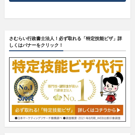
さむらい行政書士法人！必ず取れる「特定技能ビザ」詳
しくはバナーをクリック！