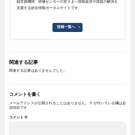
録支援機関、研修センターの皆さまへ情報提供や課題の解決を
支援する総合情報ポータルサイトです。
投稿一覧へ
関連する記事
関連する記事はありませんでした。
コメントを書く
メールアドレスが公開されることはありません。
※
が付いている欄は必
須項目です
コメント
※