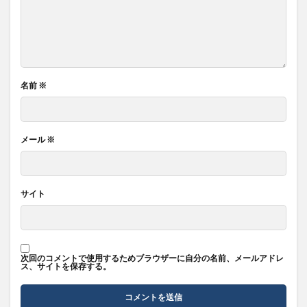
名前
※
メール
※
サイト
次回のコメントで使用するためブラウザーに自分の名前、メールアドレ
ス、サイトを保存する。