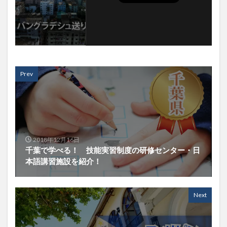
Prev
2018年12月16日
千葉で学べる！ 技能実習制度の研修センター・日
本語講習施設を紹介！
Next