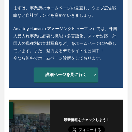
まずは、事業所のホームページの見直し、ウェブ広告戦
略など自社ブランドを高めていきましょう。
Amazing Human（アメージングヒューマン）では、外国
人受入れ事業に必要な機能（多言語化、スマホ対応、外
国人の職種別の宣材写真など）をホームページに搭載し
ています。また、魅力あるデモサイトを公開中！
今なら無料でホームページ診断をしております。
詳細ページを見に行く
最新情報をチェックしよう！