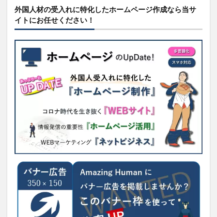
外国人材の受入れに特化したホームページ作成なら当サ
イトにお任せください！