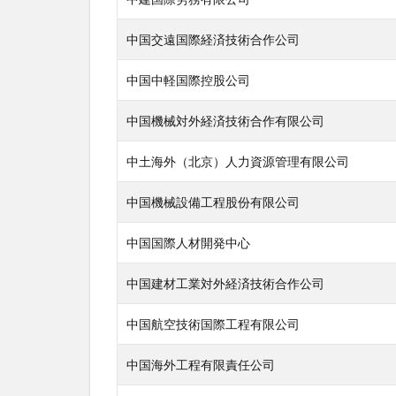
中国交遠国際経済技術合作公司
中国中軽国際控股公司
中国機械対外経済技術合作有限公司
中土海外（北京）人力資源管理有限公司
中国機械設備工程股份有限公司
中国国際人材開発中心
中国建材工業対外経済技術合作公司
中国航空技術国際工程有限公司
中国海外工程有限責任公司