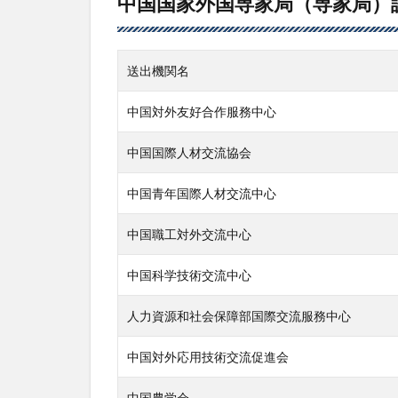
中国国家外国専家局（専家局）
送出機関名
中国対外友好合作服務中心
中国国際人材交流協会
中国青年国際人材交流中心
中国職工対外交流中心
中国科学技術交流中心
人力資源和社会保障部国際交流服務中心
中国対外応用技術交流促進会
中国農学会