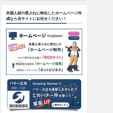
外国人材の受入れに特化したホームページ作
成なら当サイトにお任せください！