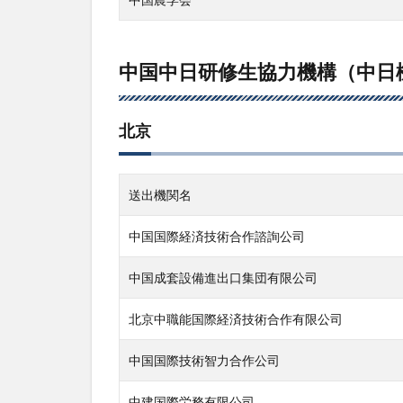
中国中日研修生協力機構（中日
北京
送出機関名
中国国際経済技術合作諮詢公司
中国成套設備進出口集団有限公司
北京中職能国際経済技術合作有限公司
中国国際技術智力合作公司
中建国際労務有限公司