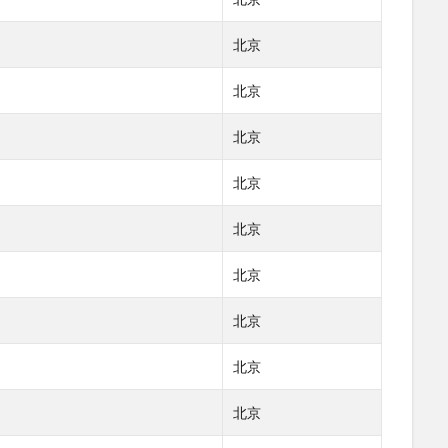
北京
北京
北京
北京
北京
北京
北京
北京
北京