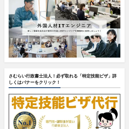
さむらい行政書士法人！必ず取れる「特定技能ビザ」詳
しくはバナーをクリック！