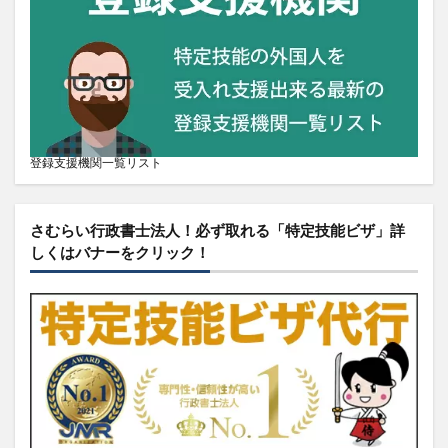
登録支援機関一覧リスト
さむらい行政書士法人！必ず取れる「特定技能ビザ」詳
しくはバナーをクリック！