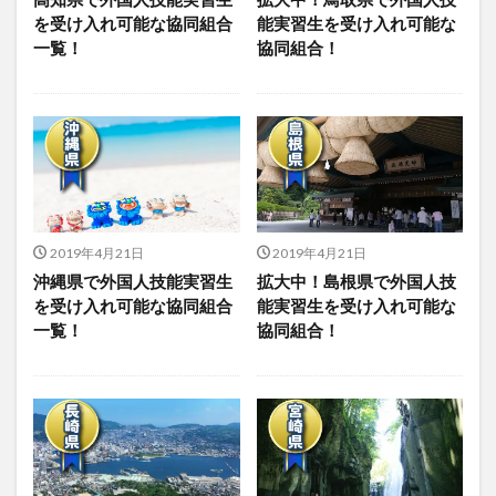
を受け入れ可能な協同組合
能実習生を受け入れ可能な
一覧！
協同組合！
2019年4月21日
2019年4月21日
沖縄県で外国人技能実習生
拡大中！島根県で外国人技
を受け入れ可能な協同組合
能実習生を受け入れ可能な
一覧！
協同組合！