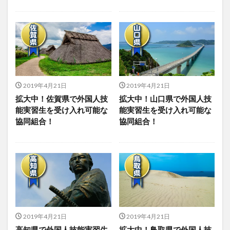
2019年4月21日
2019年4月21日
拡大中！佐賀県で外国人技
拡大中！山口県で外国人技
能実習生を受け入れ可能な
能実習生を受け入れ可能な
協同組合！
協同組合！
2019年4月21日
2019年4月21日
高知県で外国人技能実習生
拡大中！鳥取県で外国人技