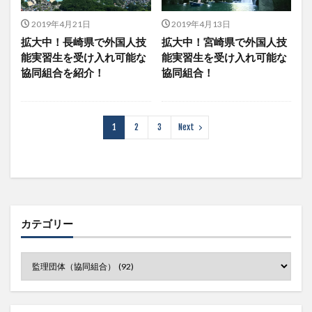
2019年4月21日
2019年4月13日
拡大中！長崎県で外国人技
拡大中！宮崎県で外国人技
能実習生を受け入れ可能な
能実習生を受け入れ可能な
協同組合を紹介！
協同組合！
1
2
3
Next
カテゴリー