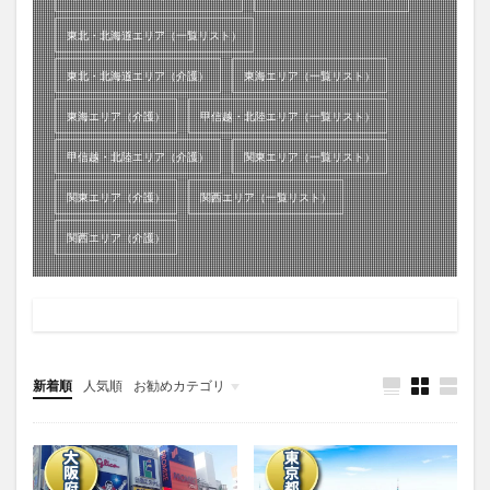
東北・北海道エリア（一覧リスト）
東北・北海道エリア（介護）
東海エリア（一覧リスト）
東海エリア（介護）
甲信越・北陸エリア（一覧リスト）
甲信越・北陸エリア（介護）
関東エリア（一覧リスト）
関東エリア（介護）
関西エリア（一覧リスト）
関西エリア（介護）
新着順
人気順
お勧めカテゴリ
ホームぺージ制作