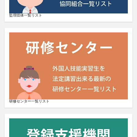
監理団体一覧リスト
研修センター一覧リスト