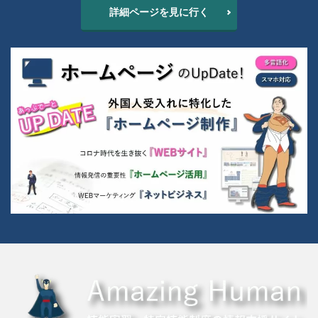
詳細ページを見に行く