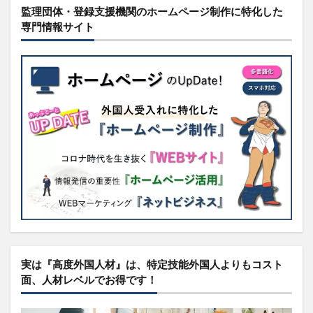
監理団体・登録支援機関のホームページ制作に特化した
専門情報サイト
実は『高度外国人材』は、特定技能外国人よりもコスト
面、人材レベルでお得です！