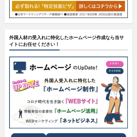
外国人材の受入れに特化したホームページ作成なら当サ
イトにお任せください！