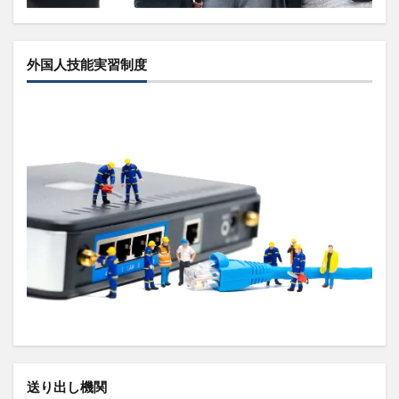
外国人技能実習制度
送り出し機関