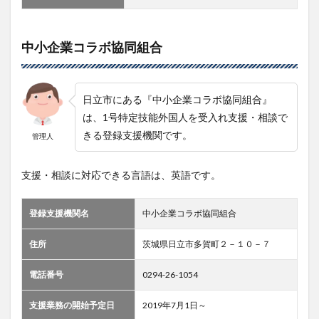
中小企業コラボ協同組合
日立市にある『中小企業コラボ協同組合』
は、1号特定技能外国人を受入れ支援・相談で
きる登録支援機関です。
管理人
支援・相談に対応できる言語は、英語です。
登録支援機関名
中小企業コラボ協同組合
住所
茨城県日立市多賀町２－１０－７
電話番号
0294-26-1054
支援業務の開始予定日
2019年7月1日～