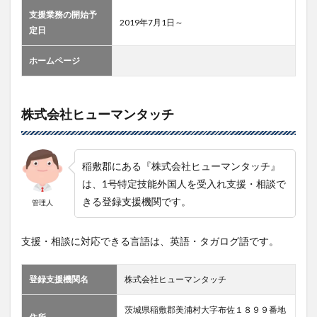
支援業務の開始予
2019年7月1日～
定日
ホームページ
株式会社ヒューマンタッチ
稲敷郡にある『株式会社ヒューマンタッチ』
は、1号特定技能外国人を受入れ支援・相談で
きる登録支援機関です。
管理人
支援・相談に対応できる言語は、英語・タガログ語です。
登録支援機関名
株式会社ヒューマンタッチ
茨城県稲敷郡美浦村大字布佐１８９９番地