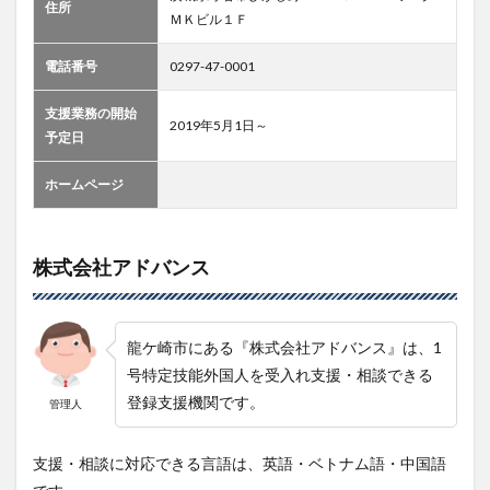
住所
ＭＫビル１Ｆ
電話番号
0297-47-0001
支援業務の開始
2019年5月1日～
予定日
ホームページ
株式会社アドバンス
龍ケ崎市にある『株式会社アドバンス』は、1
号特定技能外国人を受入れ支援・相談できる
登録支援機関です。
管理人
支援・相談に対応できる言語は、英語・ベトナム語・中国語