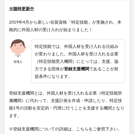
※随時更新中
2019年4月から新しい在留資格「特定技能」が実施され、本
格的に外国人材の受け入れが始まりました！
特定技能では、外国人材を受け入れる仕組み
が変わりました。外国人材を受け入れる企業
（特定技能受入機関）にとっては、支援、協
管理人
力できる団体が
登録支援機関
であることが前
提条件になります。
登録支援機関とは、外国人材を受け入れる企業（特定技能所
属機関）に代わって、支援計画を作成・申請したり、特定技
能1号の活動を安定的・円滑に行うことを支援する機関となり
ます。
※登録支援機関についての詳細は、こちらをご参照下さい。