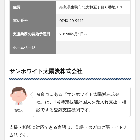
住所
奈良県生駒市北大和五丁目６番地１１
電話番号
0743-20-9415
支援業務の開始予定日
2019年6月1日～
ホームページ
サンホワイト太陽炭株式会社
奈良市にある『サンホワイト太陽炭株式会
社』は、1号特定技能外国人を受入れ支援・相
談できる登録支援機関です。
管理人
支援・相談に対応できる言語は、英語・タガログ語・ベトナ
ム語です。