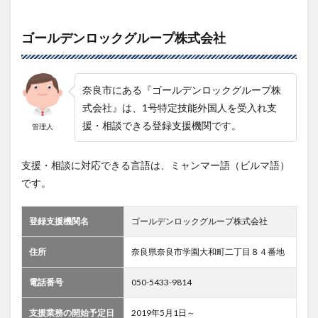
ゴールデンロックグループ株式会社
奈良市にある『ゴールデンロックグループ株
式会社』は、1号特定技能外国人を受入れ支
援・相談できる登録支援機関です。
管理人
支援・相談に対応できる言語は、ミャンマー語（ビルマ語）
です。
登録支援機関名
ゴールデンロックグループ株式会社
住所
奈良県奈良市学園大和町二丁目８４番地
電話番号
050-5433-9814
支援業務の開始予定日
2019年5月1日～