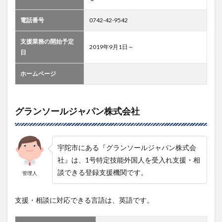
電話番号
0742-42-9542
支援業務の開始予定
2019年9月1日～
日
ホームページ
グランソールジャパン株式会社
宇陀市にある『グランソールジャパン株式会
社』は、1号特定技能外国人を受入れ支援・相
談できる登録支援機関です。
管理人
支援・相談に対応できる言語は、英語です。