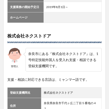
支援業務の開始予定日
2019年8月1日～
ホームページ
株式会社ネクストドア
奈良市にある『株式会社ネクストドア』は、1
号特定技能外国人を受入れ支援・相談できる
登録支援機関です。
管理人
支援・相談に対応できる言語は、ミャンマー語です。
登録支援機関名
株式会社ネクストドア
奈良県奈良市千代ヶ丘二丁目５番地の４
住所
１