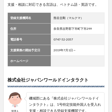
支援・相談に対応できる言語は、ベトナム語・英語です。
登録支援機関名
熊谷圭剛（マルクマ）
住所
奈良県吉野郡下市町下市299
電話番号
0747-52-2057
支援業務の開始予定日
2019年7月1日～
ホームページ
株式会社ジャパンワールドインタラクト
磯城郡にある『株式会社ジャパンワールドイ
ンタラクト』は、1号特定技能外国人を受入れ
支援・相談できる登録支援機関です。
管理人