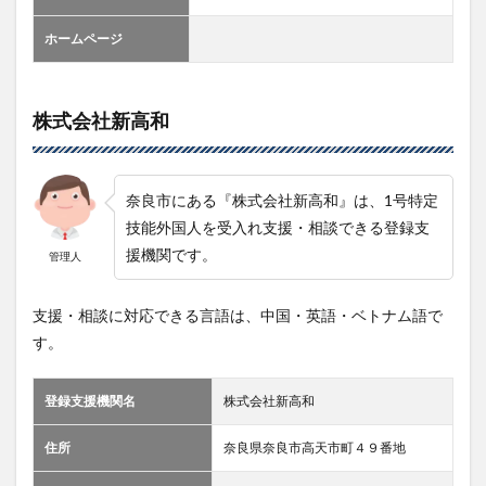
ホームページ
株式会社新高和
奈良市にある『株式会社新高和』は、1号特定
技能外国人を受入れ支援・相談できる登録支
援機関です。
管理人
支援・相談に対応できる言語は、中国・英語・ベトナム語で
す。
登録支援機関名
株式会社新高和
住所
奈良県奈良市高天市町４９番地