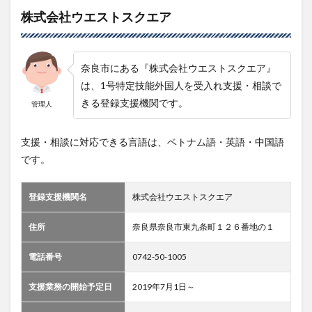
株式会社ウエストスクエア
奈良市にある『株式会社ウエストスクエア』
は、1号特定技能外国人を受入れ支援・相談で
きる登録支援機関です。
管理人
支援・相談に対応できる言語は、ベトナム語・英語・中国語
です。
登録支援機関名
株式会社ウエストスクエア
住所
奈良県奈良市東九条町１２６番地の１
電話番号
0742-50-1005
支援業務の開始予定日
2019年7月1日～