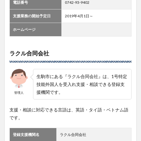
電話番号
0742-93-9402
支援業務の開始予定日
2019年4月1日～
ホームページ
ラクル合同会社
生駒市にある『ラクル合同会社』は、1号特定
技能外国人を受入れ支援・相談できる登録支
援機関です。
管理人
支援・相談に対応できる言語は、英語・タイ語・ベトナム語
です。
登録支援機関名
ラクル合同会社