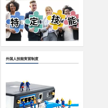
外国人技能実習制度