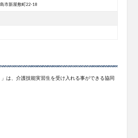
島市新屋敷町22-18
ト」は、介護技能実習生を受け入れる事ができる協同