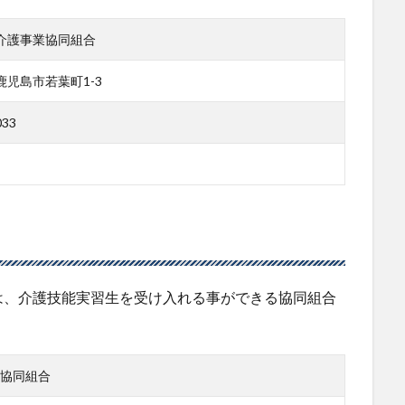
介護事業協同組合
鹿児島市若葉町1-3
033
は、介護技能実習生を受け入れる事ができる協同組合
協同組合