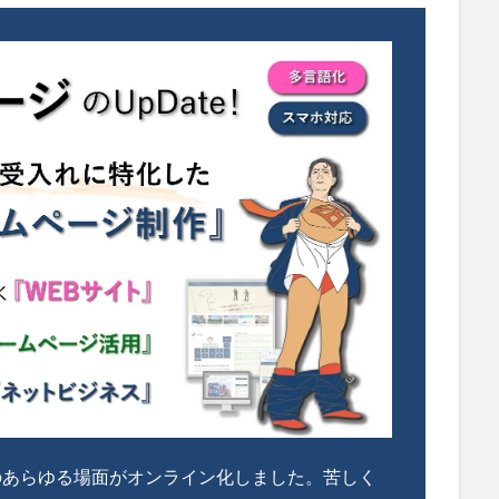
のあらゆる場面がオンライン化しました。苦しく