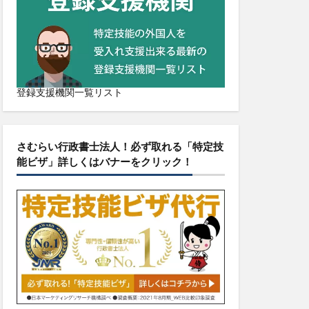
登録支援機関一覧リスト
さむらい行政書士法人！必ず取れる「特定技
能ビザ」詳しくはバナーをクリック！