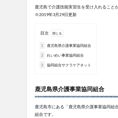
鹿児島で介護技能実習生を受け入れること
※2019年3月29日更新
目次
1
鹿児島県介護事業協同組合
2
れいめい事業協同組合
3
協同組合サクラケアネット
鹿児島県介護事業協同組合
鹿児島市にある「鹿児島県介護事業協同組
組合です。