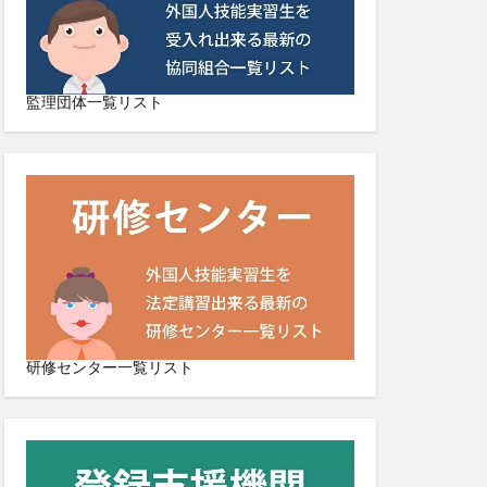
監理団体一覧リスト
研修センター一覧リスト