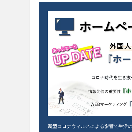
新型コロナウィルスによる影響で生活