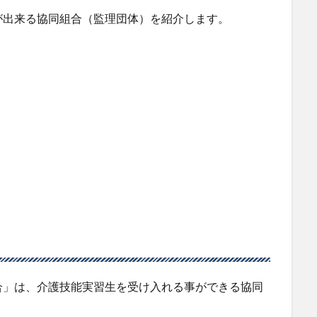
が出来る協同組合（監理団体）を紹介します。
合」は、介護技能実習生を受け入れる事ができる協同