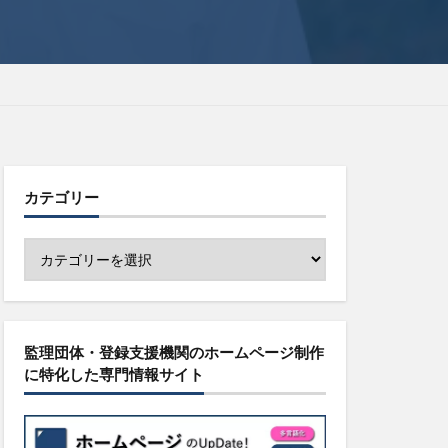
カテゴリー
監理団体・登録支援機関のホームページ制作
に特化した専門情報サイト