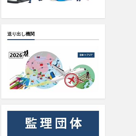
送り出し機関