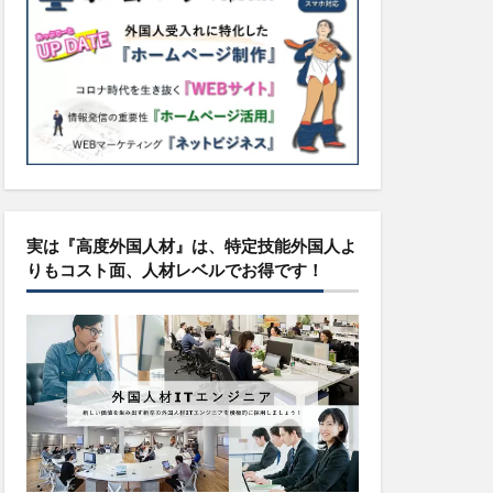
実は『高度外国人材』は、特定技能外国人よ
りもコスト面、人材レベルでお得です！