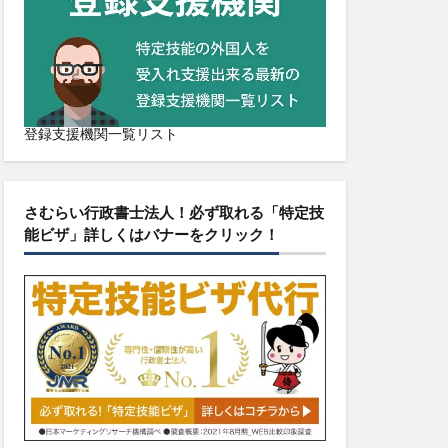
登録支援機関一覧リスト
さむらい行政書士法人！必ず取れる「特定技
能ビザ」詳しくはバナーをクリック！