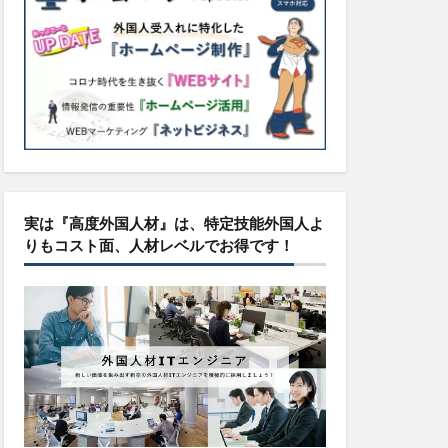
実は『高度外国人材』は、特定技能外国人よ
りもコスト面、人材レベルでお得です！