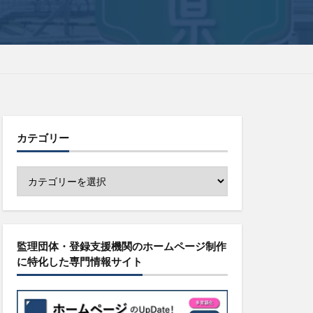
カテゴリー
監理団体・登録支援機関のホームページ制作
に特化した専門情報サイト