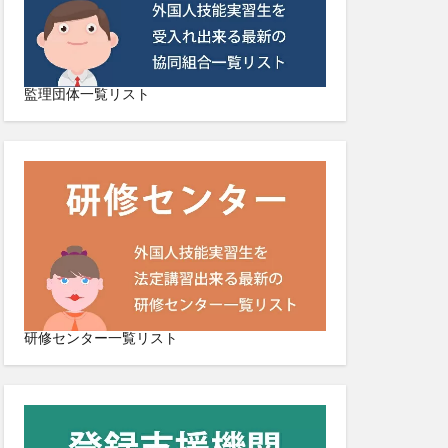
監理団体一覧リスト
研修センター一覧リスト