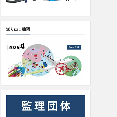
送り出し機関