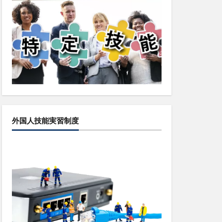
外国人技能実習制度