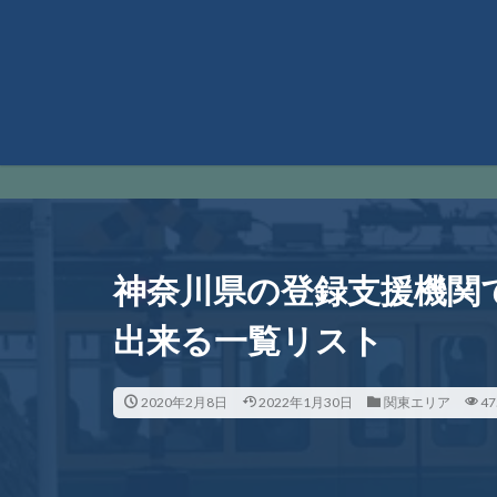
神奈川県の登録支援機関
出来る一覧リスト
2020年2月8日
2022年1月30日
関東エリア
47