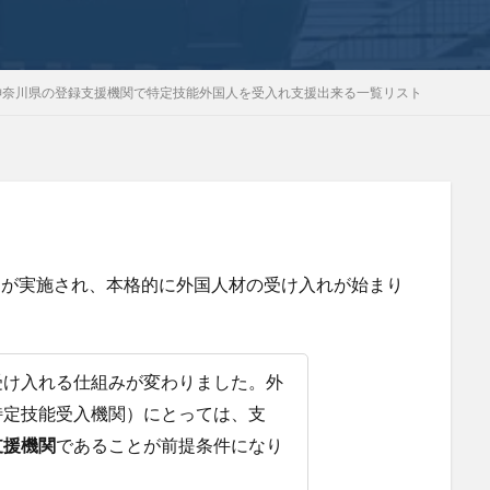
神奈川県の登録支援機関で特定技能外国人を受入れ支援出来る一覧リスト
能」が実施され、本格的に外国人材の受け入れが始まり
受け入れる仕組みが変わりました。外
特定技能受入機関）にとっては、支
支援機関
であることが前提条件になり