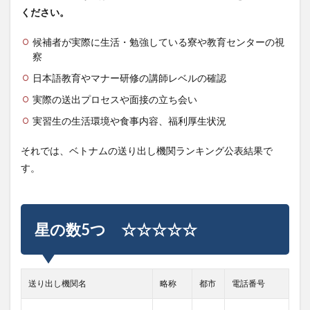
ください。
候補者が実際に生活・勉強している寮や教育センターの視
察
日本語教育やマナー研修の講師レベルの確認
実際の送出プロセスや面接の立ち会い
実習生の生活環境や食事内容、福利厚生状況
それでは、ベトナムの送り出し機関ランキング公表結果で
す。
星の数5つ ☆☆☆☆☆
送り出し機関名
略称
都市
電話番号