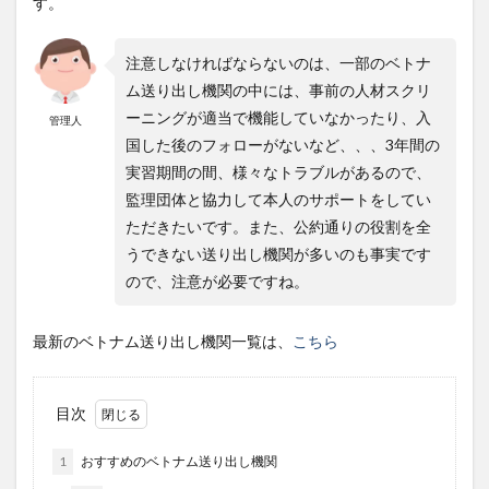
す。
注意しなければならないのは、一部のベトナ
ム送り出し機関の中には、事前の人材スクリ
ーニングが適当で機能していなかったり、入
管理人
国した後のフォローがないなど、、、3年間の
実習期間の間、様々なトラブルがあるので、
監理団体と協力して本人のサポートをしてい
ただきたいです。また、公約通りの役割を全
うできない送り出し機関が多いのも事実です
ので、注意が必要ですね。
最新のベトナム送り出し機関一覧は、
こちら
目次
1
おすすめのベトナム送り出し機関