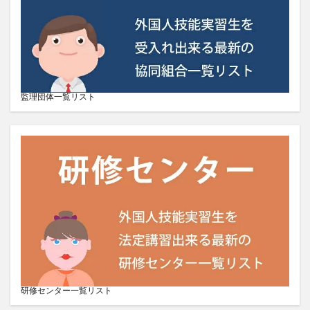
監理団体一覧リスト
研修センター一覧リスト