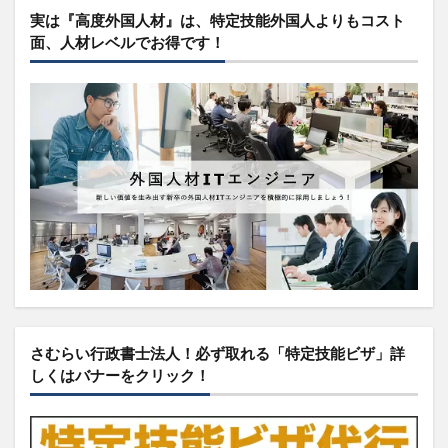
実は『高度外国人材』は、特定技能外国人よりもコスト
面、人材レベルでお得です！
さむらい行政書士法人！必ず取れる「特定技能ビザ」詳
しくはバナーをクリック！