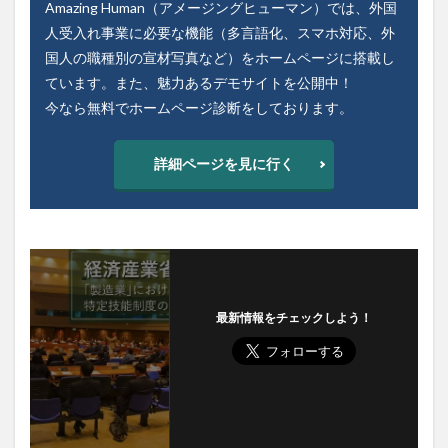
Amazing Human（アメージングヒューマン）では、外国
人受入れ事業に必要な機能（多言語化、スマホ対応、外
国人の職種別の宣材写真など）をホームページに搭載し
ています。また、魅力あるデモサイトを公開中！
今なら無料でホームページ診断をしております。
詳細ページを見に行く
最新情報をチェックしよう！