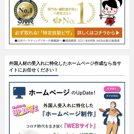
外国人材の受入れに特化したホームページ作成なら当サ
イトにお任せください！