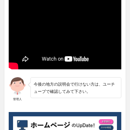
今後の地方の説明会で行けない方は、ユーチ
ューブで確認してみて下さい。
管理人