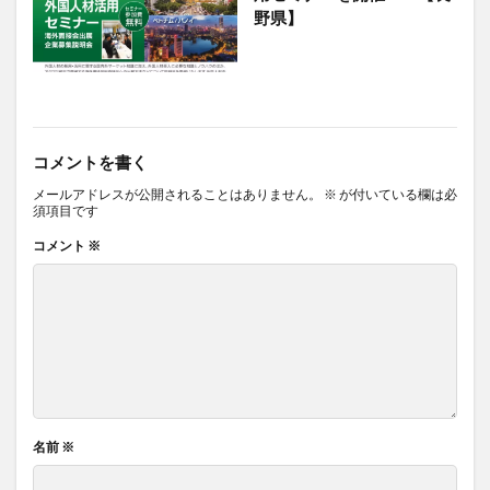
野県】
コメントを書く
メールアドレスが公開されることはありません。
※
が付いている欄は必
須項目です
コメント
※
名前
※