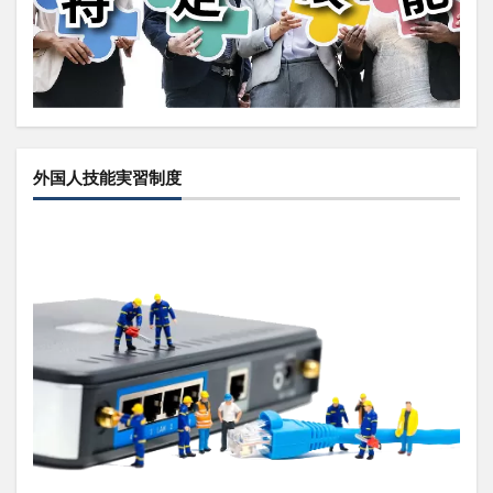
外国人技能実習制度