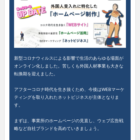
新型コロナウィルスによる影響で生活のあらゆる場面が
オンライン化しました。苦しくも外国人材事業も大きな
転換期を迎えました。
アフターコロナ時代を生き抜くため、今後はWEBマーケ
ティングを取り入れたネットビジネスが主体となりま
す。
まずは、事業所のホームページの見直し、ウェブ広告戦
略など自社ブランドを高めていきましょう。