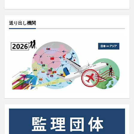
送り出し機関