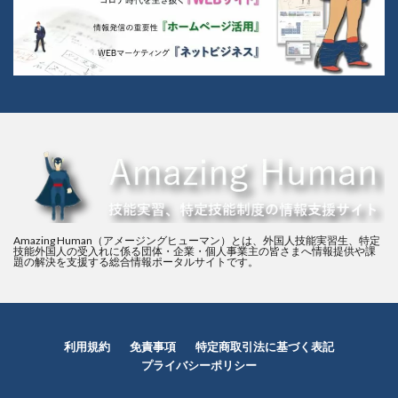
Amazing Human（アメージングヒューマン）とは、外国人技能実習生、特定
技能外国人の受入れに係る団体・企業・個人事業主の皆さまへ情報提供や課
題の解決を支援する総合情報ポータルサイトです。
利用規約
免責事項
特定商取引法に基づく表記
プライバシーポリシー