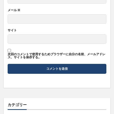
メール
※
サイト
次回のコメントで使用するためブラウザーに自分の名前、メールアドレ
ス、サイトを保存する。
カテゴリー