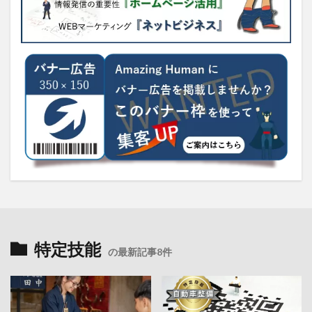
特定技能
の最新記事8件