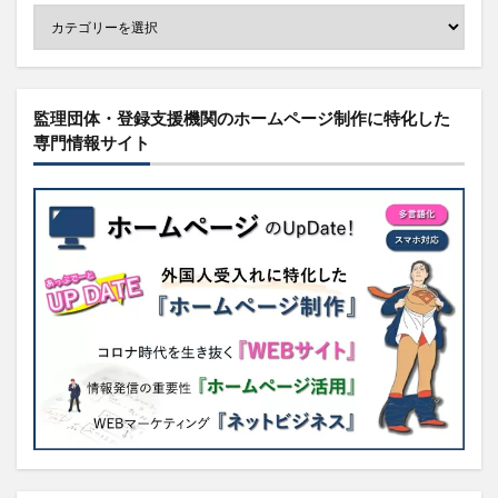
監理団体・登録支援機関のホームページ制作に特化した
専門情報サイト