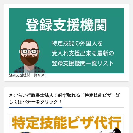
登録支援機関一覧リスト
さむらい行政書士法人！必ず取れる「特定技能ビザ」詳
しくはバナーをクリック！