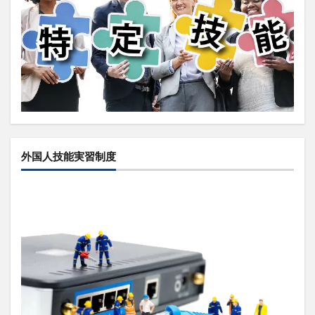
外国人技能実習制度