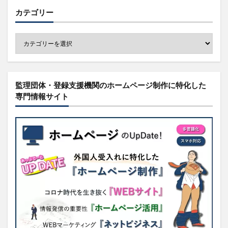
カテゴリー
監理団体・登録支援機関のホームページ制作に特化した
専門情報サイト