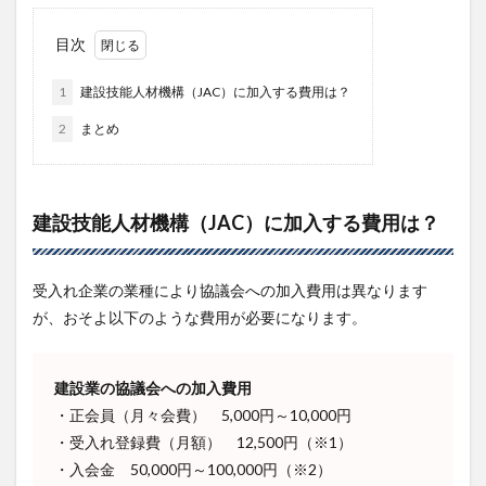
目次
1
建設技能人材機構（JAC）に加入する費用は？
2
まとめ
建設技能人材機構（JAC）に加入する費用は？
受入れ企業の業種により協議会への加入費用は異なります
が、おそよ以下のような費用が必要になります。
建設業の協議会への加入費用
・正会員（月々会費） 5,000円～10,000円
・受入れ登録費（月額） 12,500円（※1）
・入会金 50,000円～100,000円（※2）