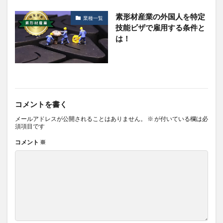
素形材産業の外国人を特定
業種一覧
技能ビザで雇用する条件と
は！
コメントを書く
メールアドレスが公開されることはありません。
※
が付いている欄は必
須項目です
コメント
※