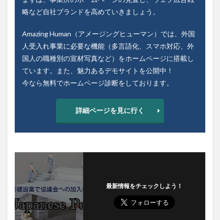
略など自社ブランドを高めていきましょう。
Amazing Human（アメージングヒューマン）では、外国
人受入れ事業に必要な機能（多言語化、スマホ対応、外
国人の職種別の宣材写真など）をホームページに搭載し
ています。また、魅力あるデモサイトを公開中！
今なら無料でホームページ診断をしております。
詳細ページを見に行く
最新情報をチェックしよう！