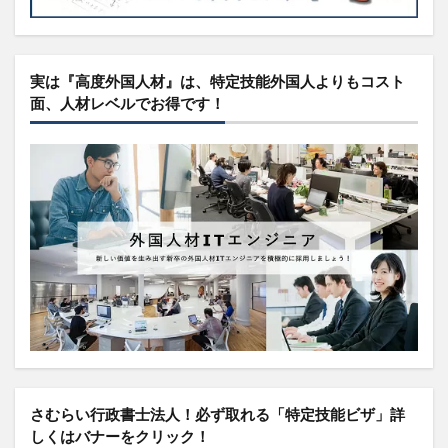
実は『高度外国人材』は、特定技能外国人よりもコスト
面、人材レベルでお得です！
さむらい行政書士法人！必ず取れる「特定技能ビザ」詳
しくはバナーをクリック！