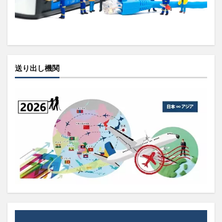
送り出し機関