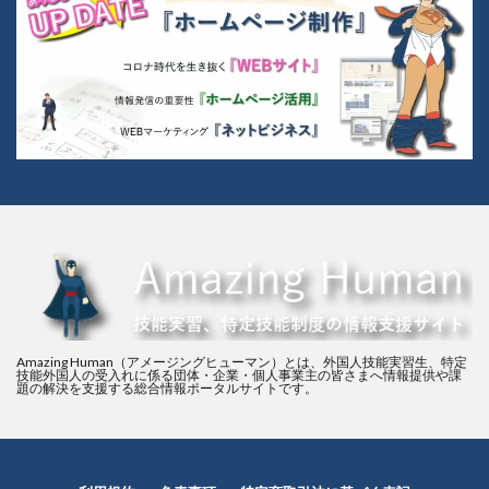
Amazing Human（アメージングヒューマン）とは、外国人技能実習生、特定
技能外国人の受入れに係る団体・企業・個人事業主の皆さまへ情報提供や課
題の解決を支援する総合情報ポータルサイトです。