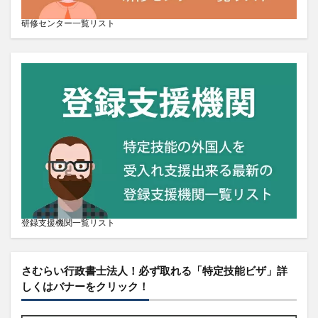
研修センター一覧リスト
登録支援機関一覧リスト
さむらい行政書士法人！必ず取れる「特定技能ビザ」詳
しくはバナーをクリック！