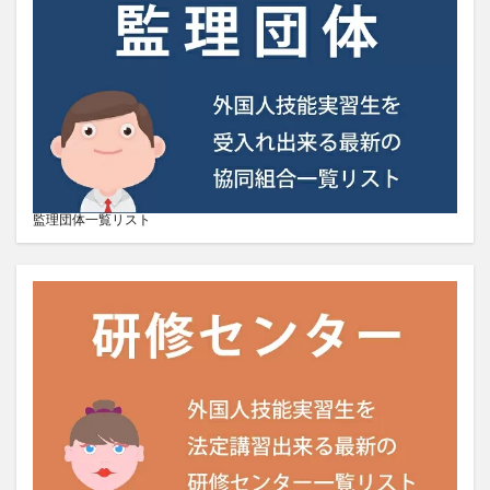
監理団体一覧リスト