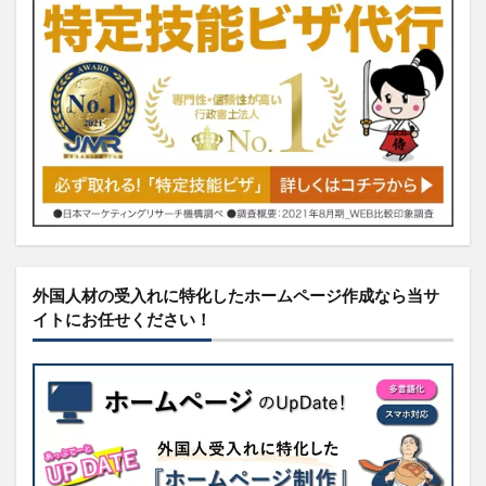
外国人材の受入れに特化したホームページ作成なら当サ
イトにお任せください！