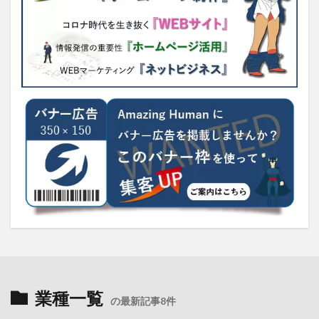
業種一覧
の最新記事8件