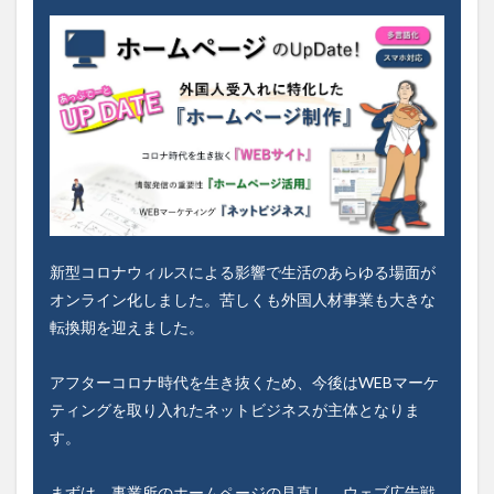
新型コロナウィルスによる影響で生活のあらゆる場面が
オンライン化しました。苦しくも外国人材事業も大きな
転換期を迎えました。
アフターコロナ時代を生き抜くため、今後はWEBマーケ
ティングを取り入れたネットビジネスが主体となりま
す。
まずは、事業所のホームページの見直し、ウェブ広告戦