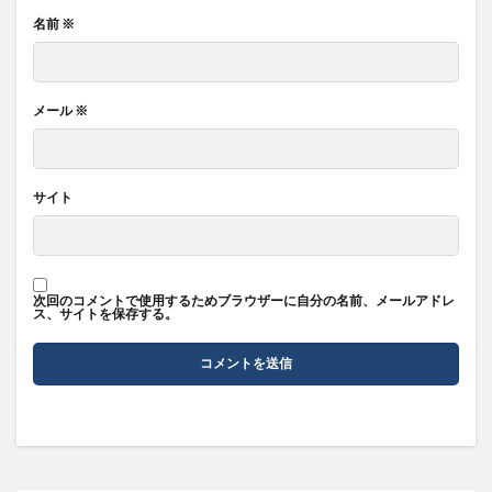
名前
※
メール
※
サイト
次回のコメントで使用するためブラウザーに自分の名前、メールアドレ
ス、サイトを保存する。