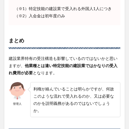
（※1）特定技能の建設業で受入れる外国人1人につき
（※2）入会金は初年度のみ
まとめ
建設業界特有の受注構造も影響しているのではないかと思い
ますが、
他業種とは違い特定技能の建設業ではかなりの受入
れ費用が必要
となります。
利権が絡んでいることは明らかですが、何故
このような流れで受入れるのか、又は必要な
のかを説明義務があるのではないでしょう
管理人
か。