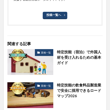
投稿一覧へ
関連する記事
特定技能（宿泊）で外国人
業種一覧
材を受け入れるための基本
ガイド
特定技能の飲食料品製造業
業種一覧
で安全に採用できるロード
マップ2026