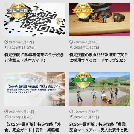
2026年1月27日
2026年1月24日
2026年1月27日
2026年1月27日
特定技能 自動車整備業の全手続き
特定技能の飲食料品製造業で安全
と注意点（基本ガイド）
に採用できるロードマップ2026
2026年1月21日
2026年1月15日
2026年3月6日
2026年1月15日
【2026年最新版】特定技能「外
2026年最新版：特定技能「農業」
食」完全ガイド｜要件・業務範
完全マニュアル～受入れ要件と派